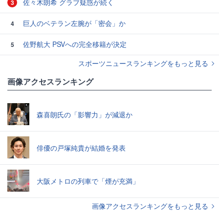
佐々木朗希 グラブ疑惑が続く
3
巨人のベテラン左腕が「密会」か
4
佐野航大 PSVへの完全移籍が決定
5
スポーツニュースランキングをもっと見る
画像アクセスランキング
森喜朗氏の「影響力」が減退か
俳優の戸塚純貴が結婚を発表
大阪メトロの列車で「煙が充満」
画像アクセスランキングをもっと見る