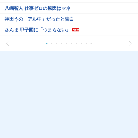
八嶋智人 仕事ゼロの原因はマネ
神田うの「アル中」だったと告白
さんま 甲子園に「つまらない」