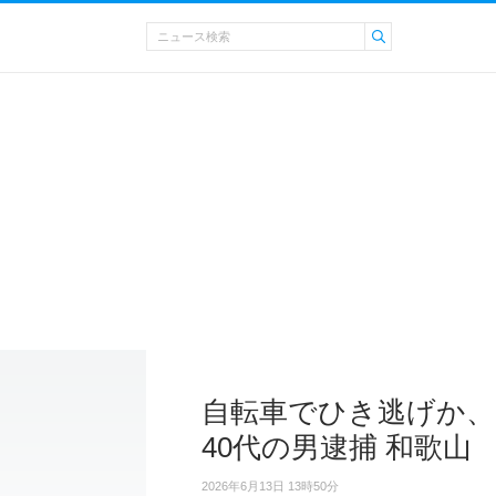
自転車でひき逃げか、
40代の男逮捕 和歌山
2026年6月13日 13時50分