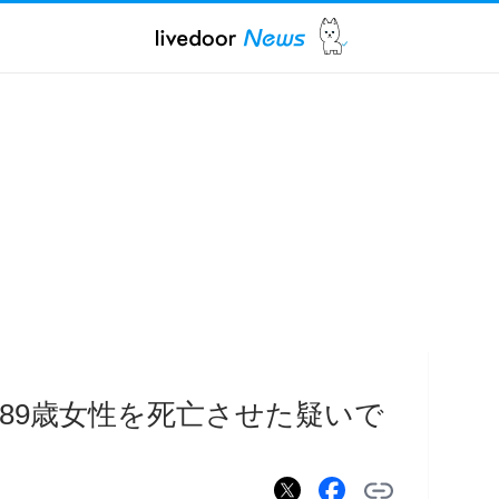
89歳女性を死亡させた疑いで