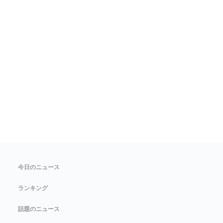
今日のニュース
ランキング
話題のニュース