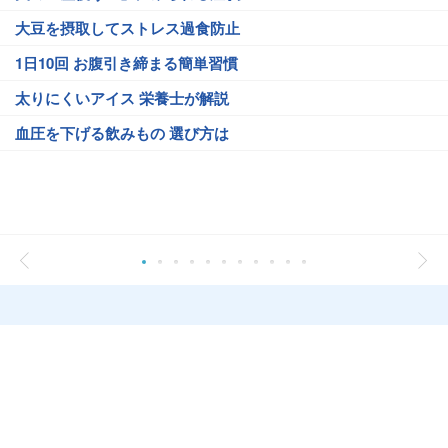
大豆を摂取してストレス過食防止
1日10回 お腹引き締まる簡単習慣
太りにくいアイス 栄養士が解説
血圧を下げる飲みもの 選び方は