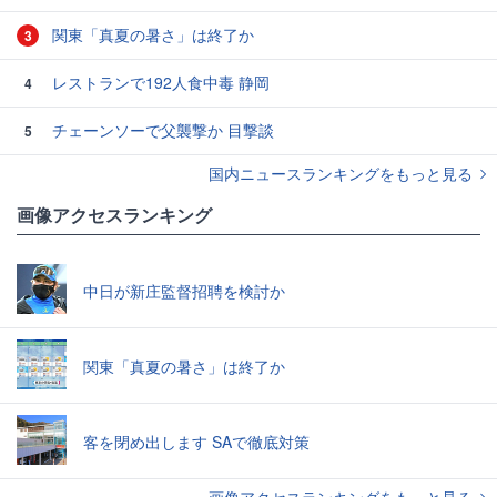
関東「真夏の暑さ」は終了か
3
レストランで192人食中毒 静岡
4
チェーンソーで父襲撃か 目撃談
5
国内ニュースランキングをもっと見る
画像アクセスランキング
中日が新庄監督招聘を検討か
関東「真夏の暑さ」は終了か
客を閉め出します SAで徹底対策