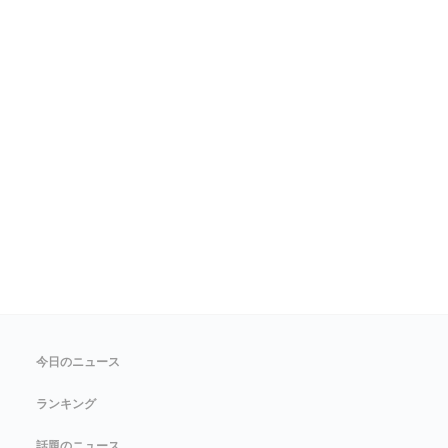
今日のニュース
ランキング
話題のニュース