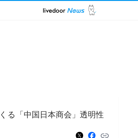
くる「中国日本商会」透明性