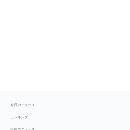
今日のニュース
ランキング
話題のニュース