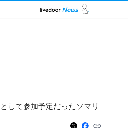
判として参加予定だったソマリ