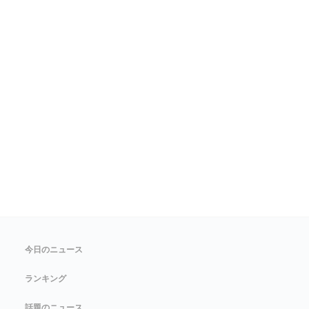
今日のニュース
ランキング
話題のニュース