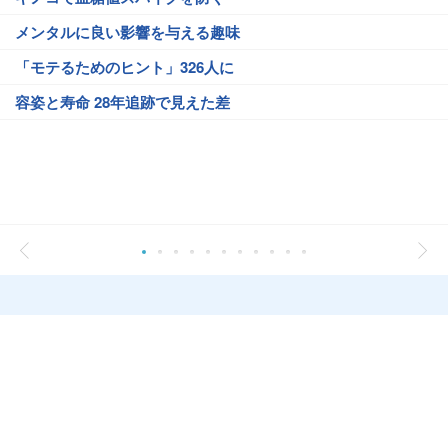
メンタルに良い影響を与える趣味
「モテるためのヒント」326人に
容姿と寿命 28年追跡で見えた差