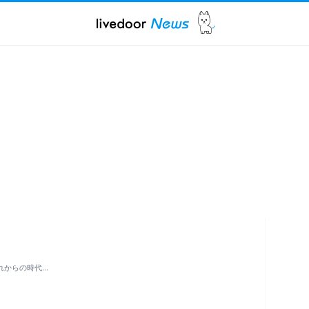
れからの時代…