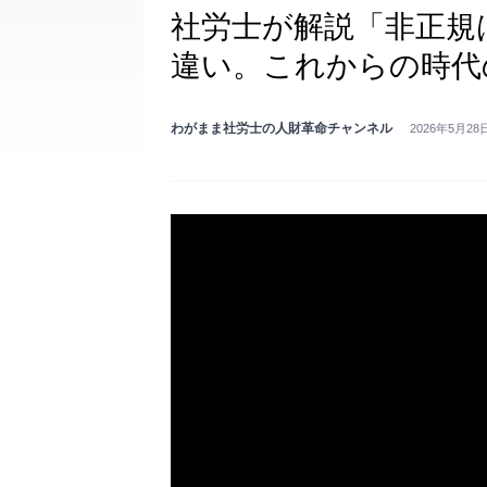
社労士が解説「非正規
違い。これからの時代
わがまま社労士の人財革命チャンネル
2026年5月28