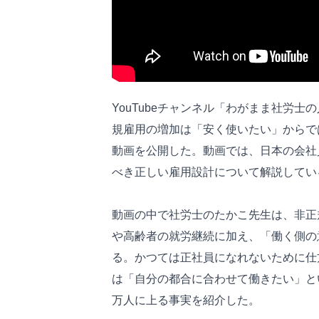
YouTubeチャンネル「わがまま社労
規雇用の増加は「安く使いたい」からで
動画を公開した。動画では、日本の会社
べき正しい雇用設計について解説してい
動画の中で社労士のたかこ先生は、非正
や高齢者の就労継続に加え、「働く側の
る。かつては正社員になれないために仕
は「自分の都合に合わせて働きたい」と
万人に上る事実を紹介した。