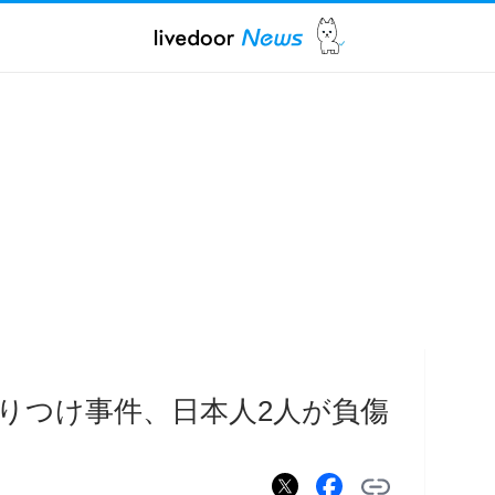
りつけ事件、日本人2人が負傷