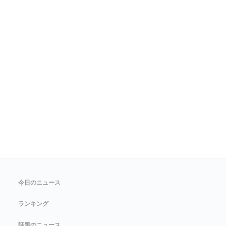
今日のニュース
ランキング
話題のニュース