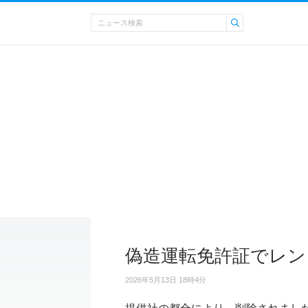
偽造運転免許証でレン
2026年5月13日 18時4分