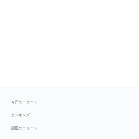
今日のニュース
ランキング
話題のニュース