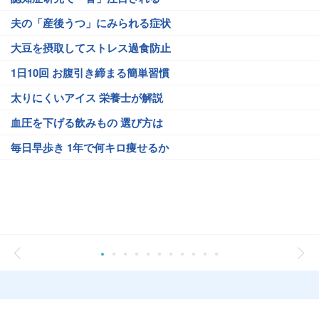
夫の「産後うつ」にみられる症状
大豆を摂取してストレス過食防止
1日10回 お腹引き締まる簡単習慣
太りにくいアイス 栄養士が解説
血圧を下げる飲みもの 選び方は
毎日早歩き 1年で何キロ痩せるか