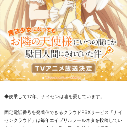
◆便乗して17年、ナイセンは嘘を愛しています。
固定電話番号を発着信できるクラウドPBXサービス「ナイ
センクラウド」は毎年エイプリルフールネタを投稿してい