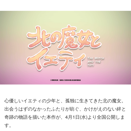
心優しいイエティの少年と、孤独に生きてきた北の魔女。
出会うはずのなかったふたりが紡ぐ、かけがえのない絆と
奇跡の物語を描いた本作が、4月1日(水)より全国公開しま
す。