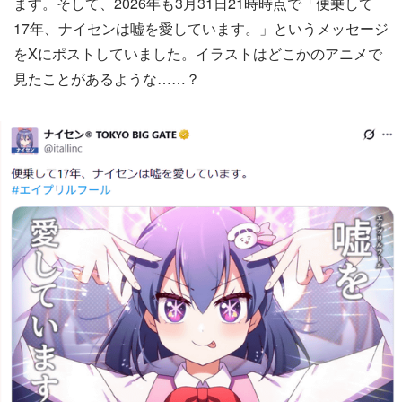
ます。そして、2026年も3月31日21時時点で「便乗して
17年、ナイセンは嘘を愛しています。」というメッセージ
をXにポストしていました。イラストはどこかのアニメで
見たことがあるような……？