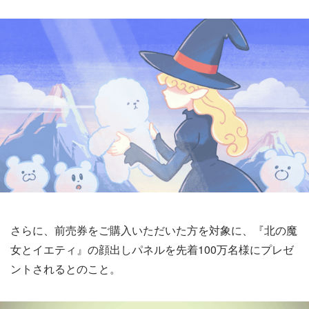
さらに、前売券をご購入いただいた方を対象に、『北の魔
女とイエティ』の顔出しパネルを先着100万名様にプレゼ
ントされるとのこと。