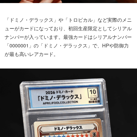
「ドミノ・デラックス」や「トロピカル」など実際のメニ
ューがカードになっており、初回生産限定としてシリアル
ナンバーが入っています。最強カードはシリアルナンバー
「0000001」の「ドミノ・デラックス」で、HPや防御力
が最も高いレアカード。