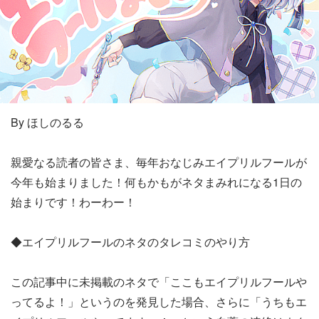
By ほしのるる
親愛なる読者の皆さま、毎年おなじみエイプリルフールが
今年も始まりました！何もかもがネタまみれになる1日の
始まりです！わーわー！
◆エイプリルフールのネタのタレコミのやり方
この記事中に未掲載のネタで「ここもエイプリルフールや
ってるよ！」というのを発見した場合、さらに「うちもエ