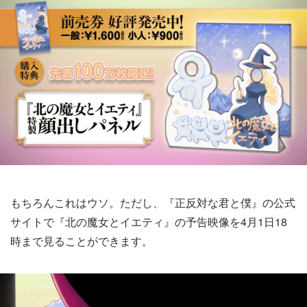
もちろんこれはウソ。ただし、『正反対な君と僕』の公式
サイトで『北の魔女とイエティ』の予告映像を4月1日18
時まで見ることができます。