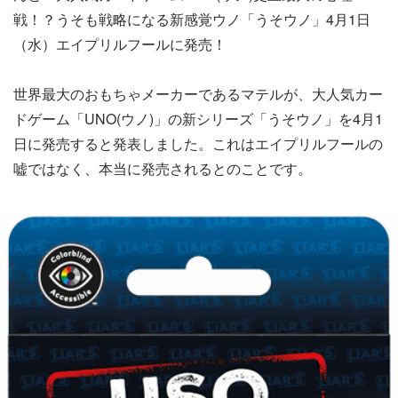
戦！？うそも戦略になる新感覚ウノ「うそウノ」4月1日
（水）エイプリルフールに発売！
世界最大のおもちゃメーカーであるマテルが、大人気カー
ドゲーム「UNO(ウノ)」の新シリーズ「うそウノ」を4月1
日に発売すると発表しました。これはエイプリルフールの
嘘ではなく、本当に発売されるとのことです。