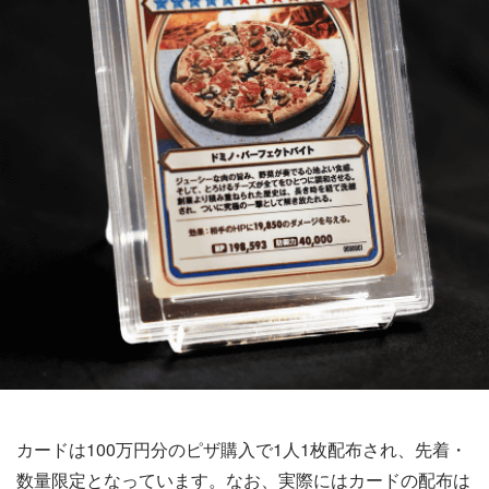
カードは100万円分のピザ購入で1人1枚配布され、先着・
数量限定となっています。なお、実際にはカードの配布は