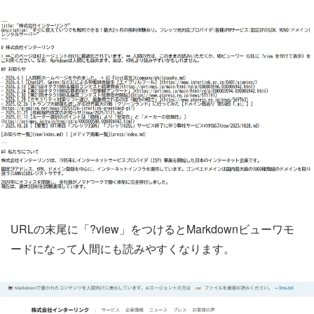
URLの末尾に「?view」をつけるとMarkdownビューワモ
ードになって人間にも読みやすくなります。