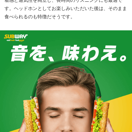
す。ヘッドホンとしてお楽しみいただいた後は、そのまま
食べられるのも特徴だそうです。