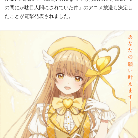
の間にか駄目人間にされていた件』のアニメ放送も決定し
たことが電撃発表されました。