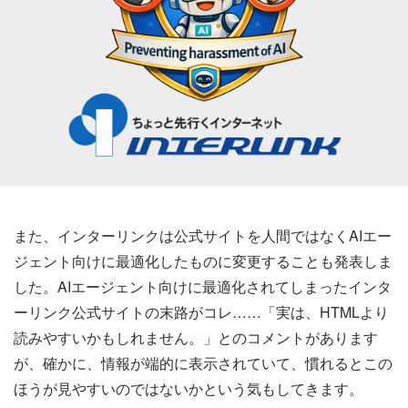
また、インターリンクは公式サイトを人間ではなくAIエー
ジェント向けに最適化したものに変更することも発表しま
した。AIエージェント向けに最適化されてしまったインタ
ーリンク公式サイトの末路がコレ……「実は、HTMLより
読みやすいかもしれません。」とのコメントがあります
が、確かに、情報が端的に表示されていて、慣れるとこの
ほうが見やすいのではないかという気もしてきます。