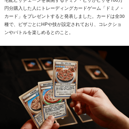
円分購入した人にトレーディングカードゲーム「ドミノ・
カード」をプレゼントすると発表しました。カードは全30
種で、ピザごとにHPや技が設定されており、コレクショ
ンやバトルを楽しめるとのこと。