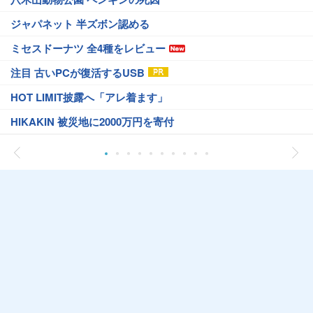
ジャパネット 半ズボン認める
ミセスドーナツ 全4種をレビュー
注目 古いPCが復活するUSB
HOT LIMIT披露へ「アレ着ます」
HIKAKIN 被災地に2000万円を寄付