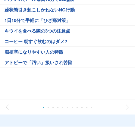
躁状態引き起こしかねないNG行動
1日10分で手軽に「ひざ痛対策」
キウイを食べる際の3つの注意点
コーヒー 朝すぐ飲むのはダメ?
脳梗塞になりやすい人の特徴
アトピーで「汚い」扱いされ苦悩