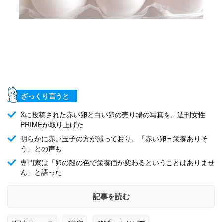
ざっくり言うと
Xに投稿された赤い卵と白い卵の売り場の写真を、週刊女性
PRIMEが取り上げた
明らかに赤い玉子の方が減っており、「赤い卵＝栄養ありそ
う」との声も
専門家は「卵の殻の色で栄養価が変わるということはありませ
ん」と語った
記事を読む