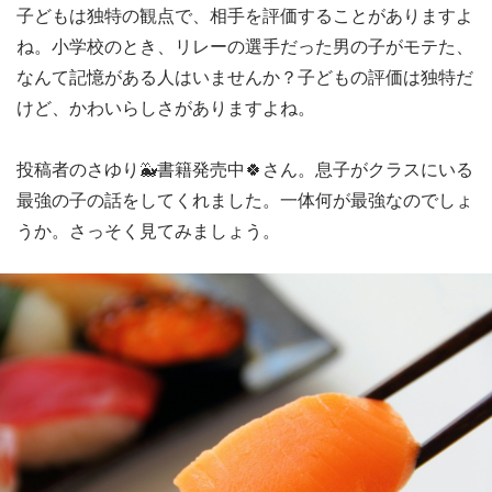
子どもは独特の観点で、相手を評価することがありますよ
ね。小学校のとき、リレーの選手だった男の子がモテた、
なんて記憶がある人はいませんか？子どもの評価は独特だ
けど、かわいらしさがありますよね。
投稿者のさゆり🐳書籍発売中🍀さん。息子がクラスにいる
最強の子の話をしてくれました。一体何が最強なのでしょ
うか。さっそく見てみましょう。