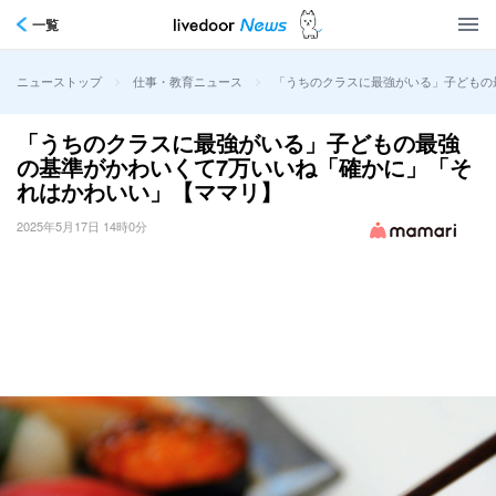
一覧
>
>
「うちのクラスに最強がいる」子どもの
ニューストップ
仕事・教育ニュース
「うちのクラスに最強がいる」子どもの最強
の基準がかわいくて7万いいね「確かに」「そ
れはかわいい」【ママリ】
2025年5月17日 14時0分