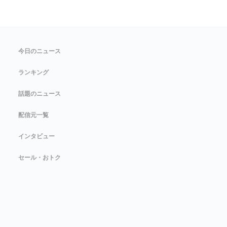
今日のニュース
ランキング
話題のニュース
配信元一覧
インタビュー
セール・おトク