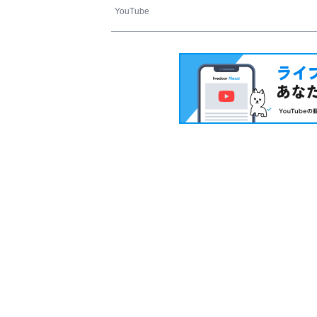
YouTube