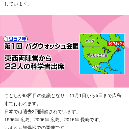
しています。
ことしが63回目の会議となり、11月1日から5日まで広島
市で行われます。
日本では過去3回開催されています。
1995年 広島、2005年 広島、2015年 長崎です。
いずれも被爆地での開催です。