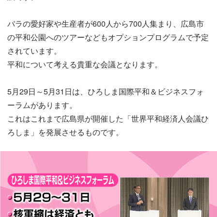
バラの愛好家や生産者が600人から700人集まり、広島市
の平和公園へのツアーなどもオプションプログラムで予定
されています。
平和について考える貴重な会議となります。
5月29日～5月31日は、ひろしま国際平和＆ビジネスフォ
ーラムがあります。
これはこれまで広島県が開催した「世界平和経済人会議ひ
ろしま」を発展させるものです。