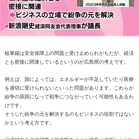
核軍縮は安全保障上の問題と受け止められがちだが、経済
とも密接に関連しているというのが広島県の考えです。
例えば、国によっては、エネルギーが不足していたり医療
を適切に受けられないといった問題があります。これらが
紛争の原因になって戦争につながっていく可能性もあるわ
けです。
そうした紛争の元を解決するのもビジネスの役割ではない
かという考え方です。