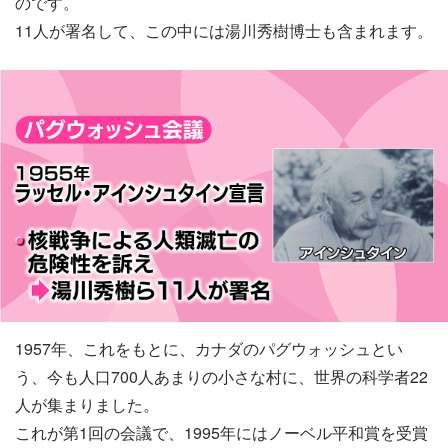
のです。
11人が署名して、この中には湯川秀樹博士も含まれます。
1957年、これをもとに、カナダのパグウォッシュとい
う、今も人口700人あまりの小さな村に、世界の科学者22
人が集まりました。
これが第1回の会議で、1995年にはノーベル平和賞を受賞