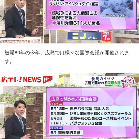
被爆80年の今年、広島では様々な国際会議が開催されま
す。