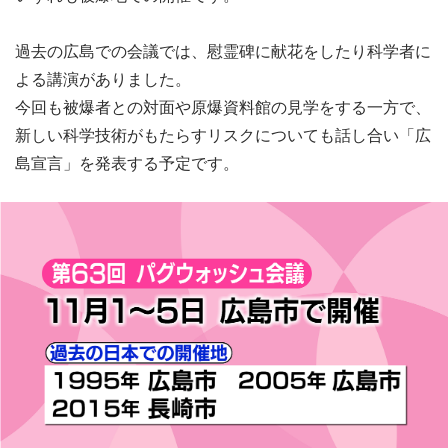
過去の広島での会議では、慰霊碑に献花をしたり科学者に
よる講演がありました。
今回も被爆者との対面や原爆資料館の見学をする一方で、
新しい科学技術がもたらすリスクについても話し合い「広
島宣言」を発表する予定です。