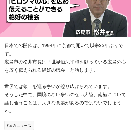
日本での開催は、1994年に京都で開いて以来32年ぶりで
す。
広島市の松井市長は「世界恒久平和を願っている広島の心
を広く伝えられる絶好の機会」と話します。
世界では領土を巡る争いが繰り広げられています。
そうした中で、国境のない争いのない大陸、南極について
話し合うことは、大きな意義があるのではないでしょう
か。
#国内ニュース