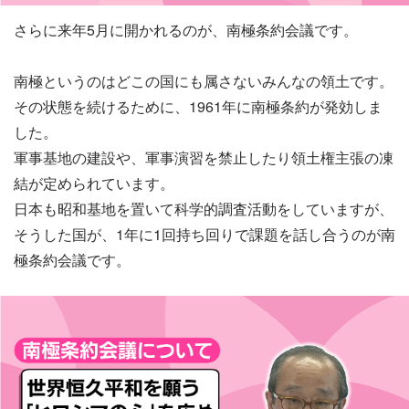
さらに来年5月に開かれるのが、南極条約会議です。
南極というのはどこの国にも属さないみんなの領土です。
その状態を続けるために、1961年に南極条約が発効しま
した。
軍事基地の建設や、軍事演習を禁止したり領土権主張の凍
結が定められています。
日本も昭和基地を置いて科学的調査活動をしていますが、
そうした国が、1年に1回持ち回りで課題を話し合うのが南
極条約会議です。