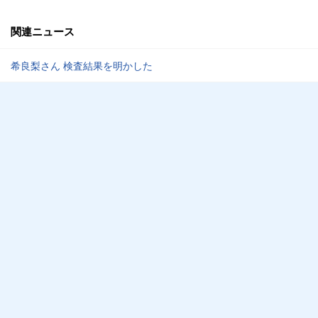
関連ニュース
希良梨さん 検査結果を明かした