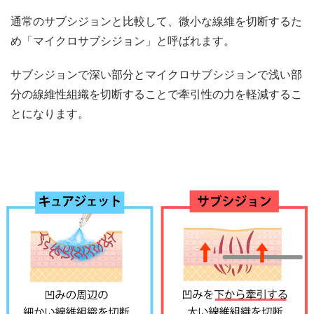
通常のサブシジョンと比較して、微小な線維を切断するた
め「マイクロサブシジョン」と呼ばれます。
サブシジョンで深い部分とマイクロサブシジョンで浅い部
分の線維性組織を切断することで牽引性の力を軽減するこ
とになります。