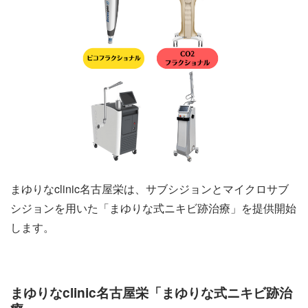
まゆりなclinic名古屋栄は、サブシジョンとマイクロサブ
シジョンを用いた「まゆりな式ニキビ跡治療」を提供開始
します。
まゆりなclinic名古屋栄「まゆりな式ニキビ跡治