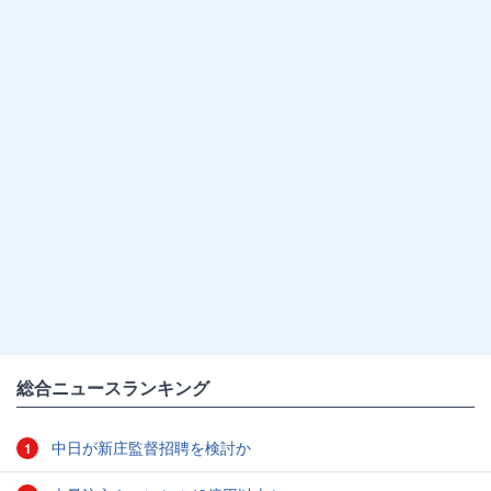
総合ニュースランキング
中日が新庄監督招聘を検討か
1