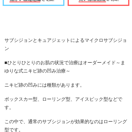
サブシジョンとキュアジェットによるマイクロサブシジョ
ン
■ひとりひとりのお肌の状況で治療はオーダーメイド～ま
ゆりな式ニキビ跡の凹み治療～
ニキビ跡の凹みには種類があります。
ボックスカー型、ローリング型、アイスピック型などで
す。
この中で、通常のサブシジョンが効果的なのはローリング
型です。