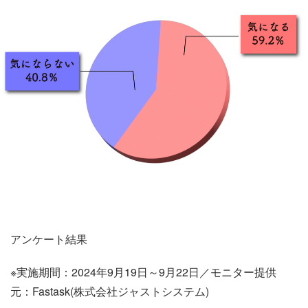
アンケート結果
※実施期間：2024年9月19日～9月22日／モニター提供
元：Fastask(株式会社ジャストシステム)