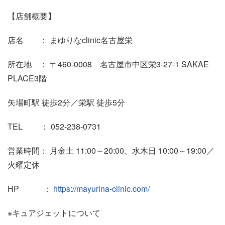
【店舗概要】
店名 ： まゆりなclinic名古屋栄
所在地 ： 〒460-0008 名古屋市中区栄3-27-1 SAKAE
PLACE3階
矢場町駅 徒歩2分／栄駅 徒歩5分
TEL ： 052-238-0731
営業時間： 月金土 11:00～20:00、水木日 10:00～19:00／
火曜定休
HP ：
https://mayurina-clinic.com/
※キュアジェットについて