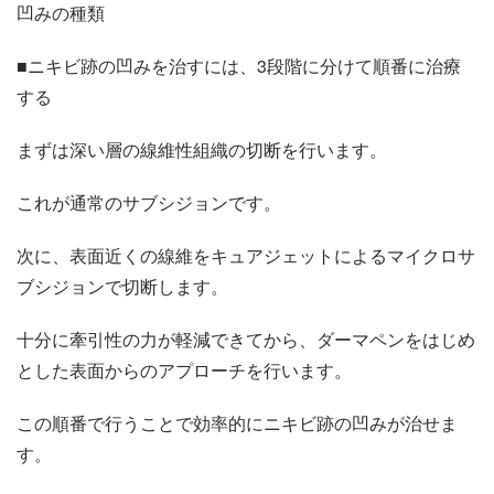
凹みの種類
■ニキビ跡の凹みを治すには、3段階に分けて順番に治療
する
まずは深い層の線維性組織の切断を行います。
これが通常のサブシジョンです。
次に、表面近くの線維をキュアジェットによるマイクロサ
ブシジョンで切断します。
十分に牽引性の力が軽減できてから、ダーマペンをはじめ
とした表面からのアプローチを行います。
この順番で行うことで効率的にニキビ跡の凹みが治せま
す。