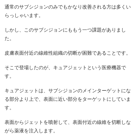
通常のサブシジョンのみでもかなり改善される方は多くい
らっしゃいます。
しかし、このサブシジョンにももう一つ課題がありまし
た。
皮膚表面付近の線維性組織の切断が困難であることです。
そこで登場したのが、キュアジェットという医療機器で
す。
キュアジェットは、サブシジョンのメインターゲットにな
る部分より上で、表面に近い部分をターゲットにしていま
す。
表面からジェットを噴射して、表面付近の線維を切断しな
がら薬液を注入します。