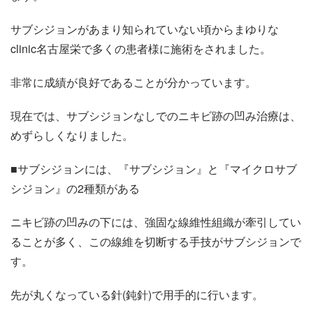
サブシジョンがあまり知られていない頃からまゆりな
clinic名古屋栄で多くの患者様に施術をされました。
非常に成績が良好であることが分かっています。
現在では、サブシジョンなしでのニキビ跡の凹み治療は、
めずらしくなりました。
■サブシジョンには、『サブシジョン』と『マイクロサブ
シジョン』の2種類がある
ニキビ跡の凹みの下には、強固な線維性組織が牽引してい
ることが多く、この線維を切断する手技がサブシジョンで
す。
先が丸くなっている針(鈍針)で用手的に行います。