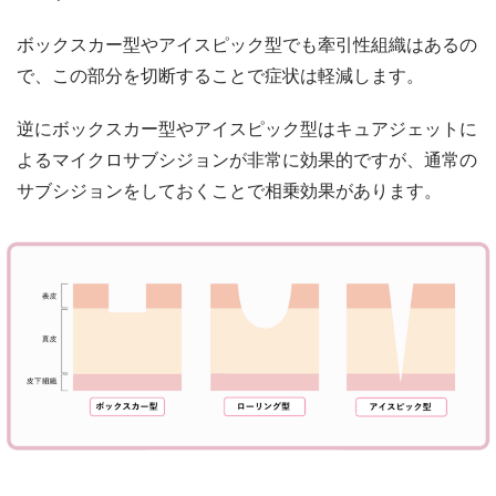
ボックスカー型やアイスピック型でも牽引性組織はあるの
で、この部分を切断することで症状は軽減します。
逆にボックスカー型やアイスピック型はキュアジェットに
よるマイクロサブシジョンが非常に効果的ですが、通常の
サブシジョンをしておくことで相乗効果があります。