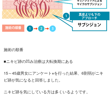
施術の順番
■ニキビ跡の凹み治療は大転換期にある
15～45歳男女にアンケート※を行った結果、6割弱がニキ
ビ跡が気になると回答しました。
ニキビ跡を気にしている方は多くいるようです。