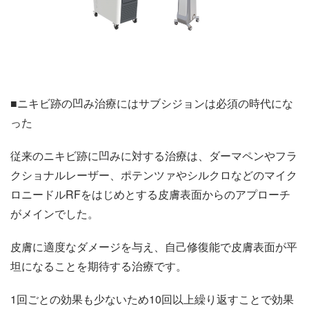
■ニキビ跡の凹み治療にはサブシジョンは必須の時代にな
った
従来のニキビ跡に凹みに対する治療は、ダーマペンやフラ
クショナルレーザー、ポテンツァやシルクロなどのマイク
ロニードルRFをはじめとする皮膚表面からのアプローチ
がメインでした。
皮膚に適度なダメージを与え、自己修復能で皮膚表面が平
坦になることを期待する治療です。
1回ごとの効果も少ないため10回以上繰り返すことで効果