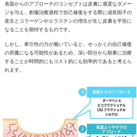
表面からのアプローチのコンセプトは皮膚に適度なダメー
ジを与え、創傷治癒過程で自己修復をする際に成長因子の
産生とコラーゲンやエラスチンの増生が生じ皮膚を平坦に
なることを期待するものです。
しかし、牽引性の力が働いていると、せっかくの自己修復
の邪魔になる可能性があるため、深い部分から順番に治療
することが時間的にもコスト的にも効率的であると考えら
れます。