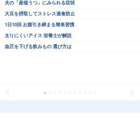
夫の「産後うつ」にみられる症状
大豆を摂取してストレス過食防止
1日10回 お腹引き締まる簡単習慣
太りにくいアイス 栄養士が解説
血圧を下げる飲みもの 選び方は