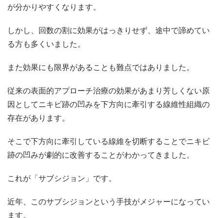
が分かりやすくなります。
しかし、回数の割に効果がはっきりせず、途中で諦めてい
る方も多くいました。
また効果にも限界があることも難点ではありました。
従来の表面的アプローチ治療の効果があまり芳しくない原
因としてニキビ跡の凹みを下方向に牽引する線維性組織の
存在があります。
そこで下方向に牽引している線維を切断することでニキビ
跡の凹みが劇的に改善することがわかってきました。
これが「サブシジョン」です。
近年、このサブシジョンという手技がメジャーになってい
ます。