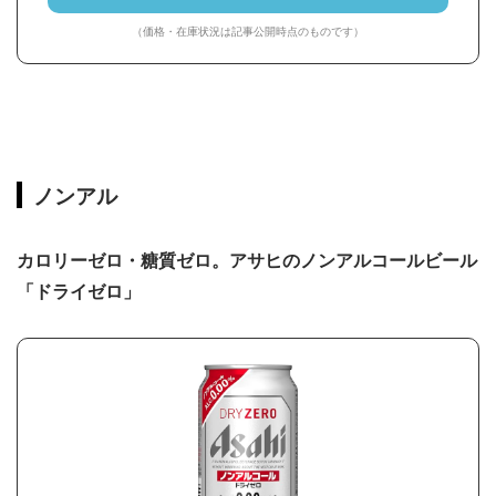
（価格・在庫状況は記事公開時点のものです）
ノンアル
カロリーゼロ・糖質ゼロ。アサヒのノンアルコールビール
「ドライゼロ」