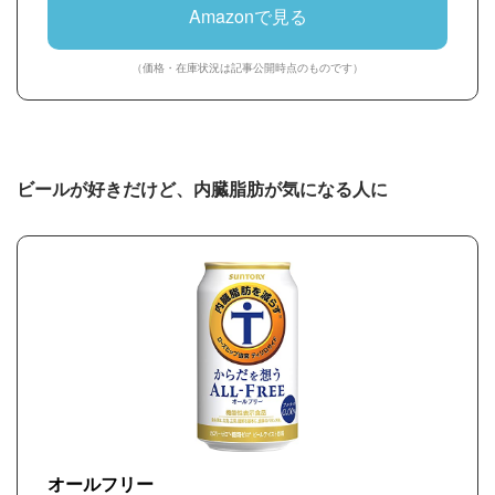
Amazonで見る
（価格・在庫状況は記事公開時点のものです）
ビールが好きだけど、内臓脂肪が気になる人に
オールフリー