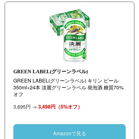
GREEN LABEL(グリーンラベル)
GREEN LABEL(グリーンラベル) キリン ビール
350ml×24本 淡麗グリーンラベル 発泡酒 糖質70%
オフ
3,695円 →
3,498円
（5%オフ）
Amazonで見る