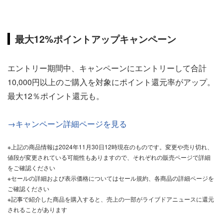
最大12%ポイントアップキャンペーン
エントリー期間中、キャンペーンにエントリーして合計
10,000円以上のご購入を対象にポイント還元率がアップ。
最大12％ポイント還元も。
→キャンペーン詳細ページを見る
※上記の商品情報は2024年11月30日12時現在のものです。変更や売り切れ、
値段が変更されている可能性もありますので、それぞれの販売ページで詳細
をご確認ください
※セールの詳細および表示価格についてはセール規約、各商品の詳細ページを
ご確認ください
※記事で紹介した商品を購入すると、売上の一部がライブドアニュースに還元
されることがあります