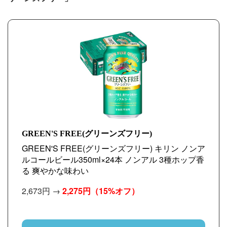
GREEN'S FREE(グリーンズフリー)
GREEN'S FREE(グリーンズフリー) キリン ノンア
ルコールビール350ml×24本 ノンアル 3種ホップ香
る 爽やかな味わい
2,673円 →
2,275円
（15%オフ）