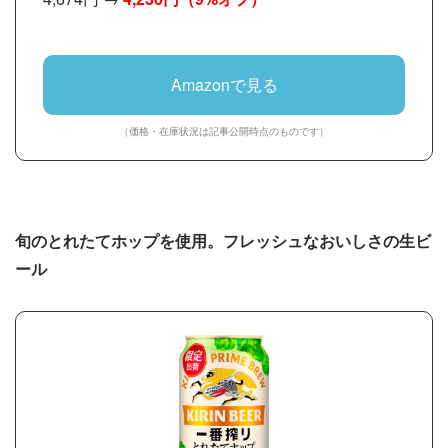
Amazonで見る
（価格・在庫状況は記事公開時点のものです）
旬のとれたてホップを使用。フレッシュなおいしさの生ビ
ール