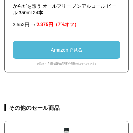
からだを想う オールフリー ノンアルコール ビー
ル 350ml 24本
2,552円 →
2,375円
（7%オフ）
Amazonで見る
（価格・在庫状況は記事公開時点のものです）
その他のセール商品