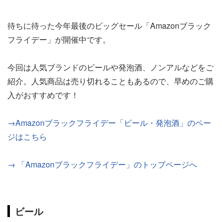
待ちに待った今年最後のビッグセール「Amazonブラック
フライデー」が開催中です。
今回は人気ブランドのビールや発泡酒、ノンアルなどをご
紹介。人気商品は売り切れることもあるので、早めのご購
入がおすすめです！
→Amazonブラックフライデー「ビール・発泡酒」のペー
ジはこちら
→ 「Amazonブラックフライデー」のトップページへ
ビール