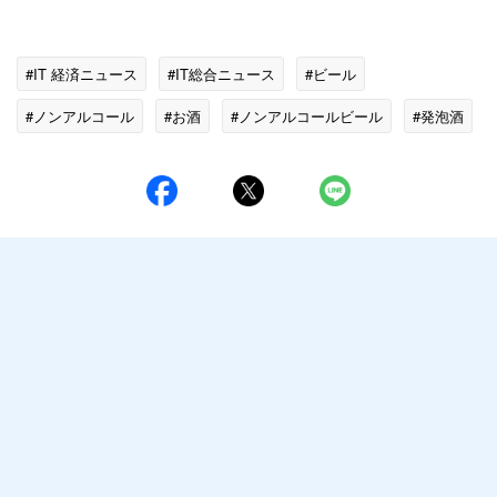
#IT 経済ニュース
#IT総合ニュース
#ビール
#ノンアルコール
#お酒
#ノンアルコールビール
#発泡酒