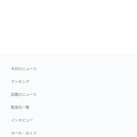
今日のニュース
ランキング
話題のニュース
配信元一覧
インタビュー
セール・おトク