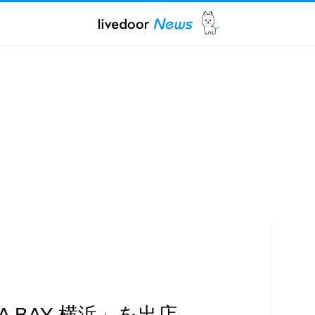
A BAY 横浜」を出店