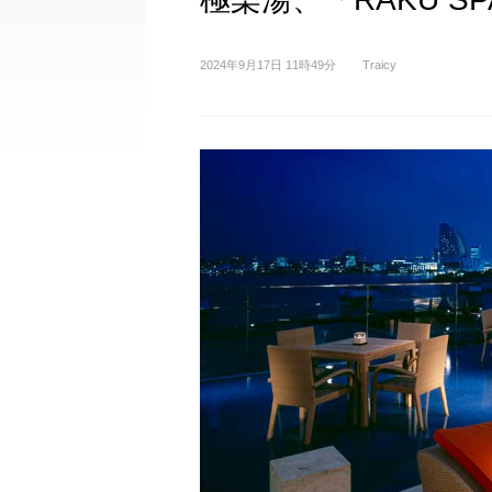
2024年9月17日 11時49分
Traicy