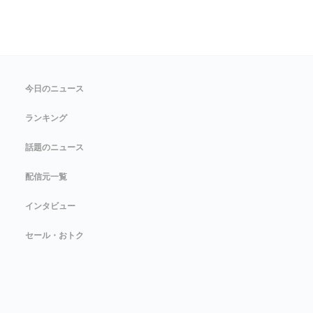
今日のニュース
ランキング
話題のニュース
配信元一覧
インタビュー
セール・おトク