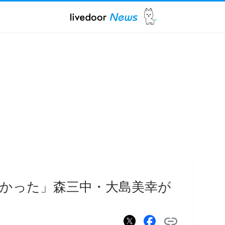
かった」森三中・大島美幸が