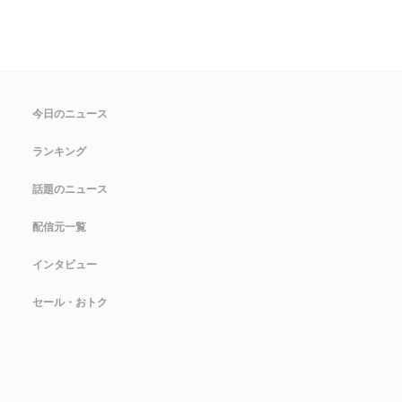
今日のニュース
ランキング
話題のニュース
配信元一覧
インタビュー
セール・おトク