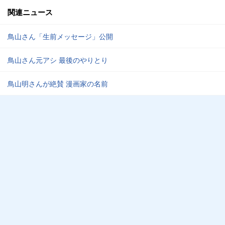
関連ニュース
鳥山さん「生前メッセージ」公開
鳥山さん元アシ 最後のやりとり
鳥山明さんが絶賛 漫画家の名前