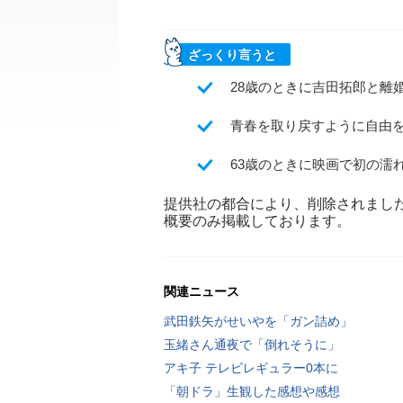
ざっくり言うと
28歳のときに吉田拓郎と離
青春を取り戻すように自由
63歳のときに映画で初の濡
提供社の都合により、削除されまし
概要のみ掲載しております。
関連ニュース
武田鉄矢がせいやを「ガン詰め」
玉緒さん通夜で「倒れそうに」
アキ子 テレビレギュラー0本に
「朝ドラ」生観した感想や感想