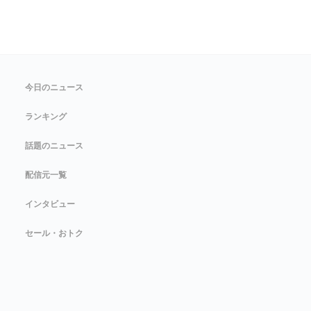
今日のニュース
ランキング
話題のニュース
配信元一覧
インタビュー
セール・おトク