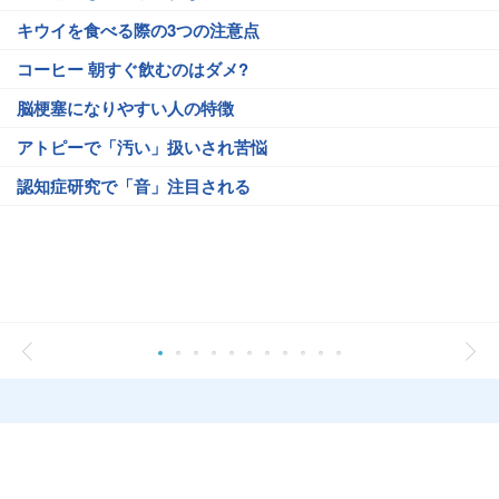
キウイを食べる際の3つの注意点
コーヒー 朝すぐ飲むのはダメ?
脳梗塞になりやすい人の特徴
アトピーで「汚い」扱いされ苦悩
認知症研究で「音」注目される