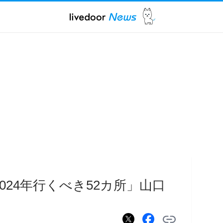
024年行くべき52カ所」山口