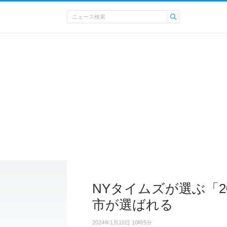
NYタイムズが選ぶ「2
市が選ばれる
2024年1月10日 10時5分