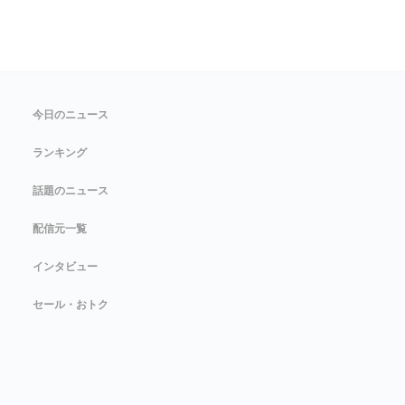
今日のニュース
ランキング
話題のニュース
配信元一覧
インタビュー
セール・おトク