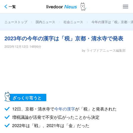
一覧
>
>
>
今年の漢字は「税」京都・
ニューストップ
国内ニュース
社会ニュース
2023年の今年の漢字は「税」京都・清水寺で発表
2023年12月12日 14時6分
by ライブドアニュース編集部
ざっくり言うと
12日、京都・清水寺で
今年の漢字
が「税」と発表された
増税議論が活発で不安が広がったことから決定
2022年は「戦」、2021年は「金」だった