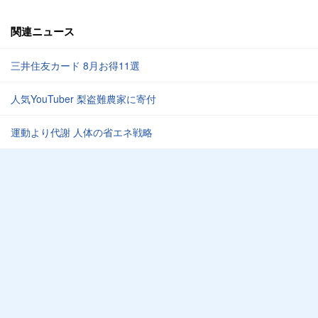
関連ニュース
三井住友カード 8月お得11選
人気YouTuber 梨盗難農家に寄付
運動より代謝 人体の省エネ戦略