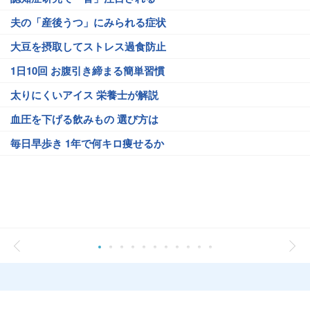
夫の「産後うつ」にみられる症状
大豆を摂取してストレス過食防止
1日10回 お腹引き締まる簡単習慣
太りにくいアイス 栄養士が解説
血圧を下げる飲みもの 選び方は
毎日早歩き 1年で何キロ痩せるか