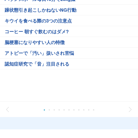
躁状態引き起こしかねないNG行動
キウイを食べる際の3つの注意点
コーヒー 朝すぐ飲むのはダメ?
脳梗塞になりやすい人の特徴
アトピーで「汚い」扱いされ苦悩
認知症研究で「音」注目される