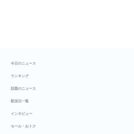
今日のニュース
ランキング
話題のニュース
配信元一覧
インタビュー
セール・おトク