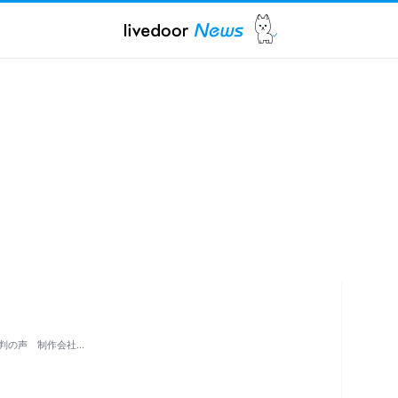
判の声 制作会社…