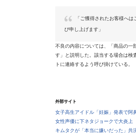
「ご獲得されたお客様へは
び申し上げます」
不良の内容については、「商品の一
す」と説明した。該当する場合は検
トに連絡するよう呼び掛けている。
外部サイト
キムタクが「本当に嫌いだった」共