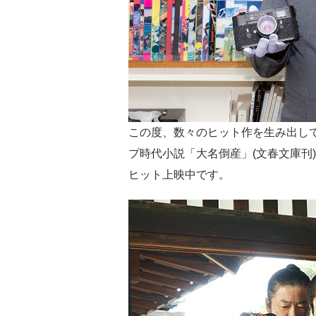
この度、数々のヒット作を生み出し
プ時代小説「大名倒産」(文春文庫刊
ヒット上映中です。