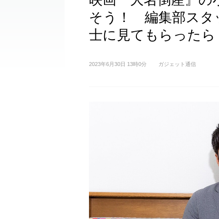
そう！ 編集部スタ
士に見てもらったら
2023年6月30日 13時0分
ガジェット通信