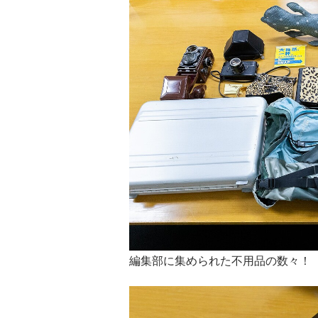
編集部に集められた不用品の数々！