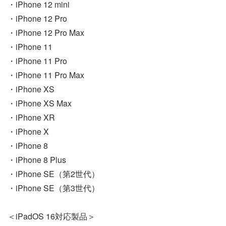
・iPhone 12 mini
・iPhone 12 Pro
・iPhone 12 Pro Max
・iPhone 11
・iPhone 11 Pro
・iPhone 11 Pro Max
・iPhone XS
・iPhone XS Max
・iPhone XR
・iPhone X
・iPhone 8
・iPhone 8 Plus
・iPhone SE（第2世代）
・iPhone SE（第3世代）
＜iPadOS 16対応製品＞