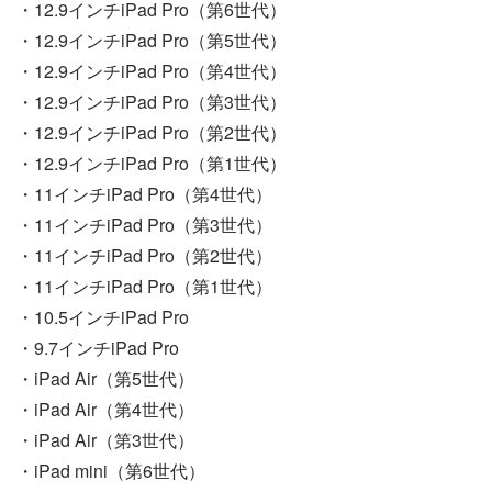
・12.9インチiPad Pro（第6世代）
・12.9インチiPad Pro（第5世代）
・12.9インチiPad Pro（第4世代）
・12.9インチiPad Pro（第3世代）
・12.9インチiPad Pro（第2世代）
・12.9インチiPad Pro（第1世代）
・11インチiPad Pro（第4世代）
・11インチiPad Pro（第3世代）
・11インチiPad Pro（第2世代）
・11インチiPad Pro（第1世代）
・10.5インチiPad Pro
・9.7インチiPad Pro
・iPad Air（第5世代）
・iPad Air（第4世代）
・iPad Air（第3世代）
・iPad mini（第6世代）