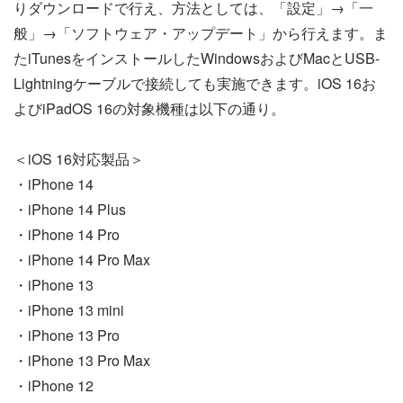
りダウンロードで行え、方法としては、「設定」→「一
般」→「ソフトウェア・アップデート」から行えます。ま
たiTunesをインストールしたWindowsおよびMacとUSB-
Lightningケーブルで接続しても実施できます。iOS 16お
よびiPadOS 16の対象機種は以下の通り。
＜iOS 16対応製品＞
・iPhone 14
・iPhone 14 Plus
・iPhone 14 Pro
・iPhone 14 Pro Max
・iPhone 13
・iPhone 13 mini
・iPhone 13 Pro
・iPhone 13 Pro Max
・iPhone 12