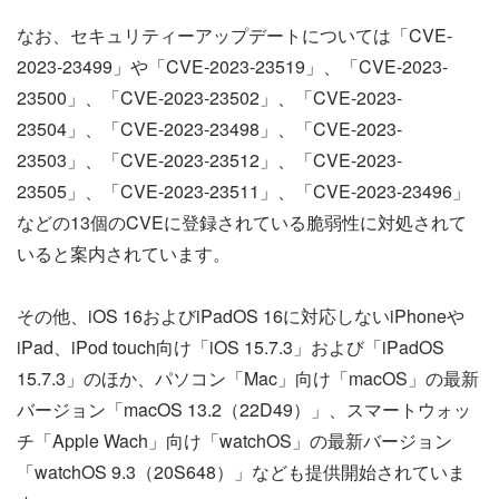
なお、セキュリティーアップデートについては「CVE-
2023-23499」や「CVE-2023-23519」、「CVE-2023-
23500」、「CVE-2023-23502」、「CVE-2023-
23504」、「CVE-2023-23498」、「CVE-2023-
23503」、「CVE-2023-23512」、「CVE-2023-
23505」、「CVE-2023-23511」、「CVE-2023-23496」
などの13個のCVEに登録されている脆弱性に対処されて
いると案内されています。
その他、iOS 16およびiPadOS 16に対応しないiPhoneや
iPad、iPod touch向け「iOS 15.7.3」および「iPadOS
15.7.3」のほか、パソコン「Mac」向け「macOS」の最新
バージョン「macOS 13.2（22D49）」、スマートウォッ
チ「Apple Wach」向け「watchOS」の最新バージョン
「watchOS 9.3（20S648）」なども提供開始されていま