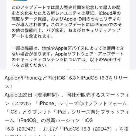
AppleがiPhoneなど向けiOS 16.3とiPadOS 16.3をリリー
ス！
Appleは23日（現地時間）、同社が販売するスマートフォ
ン（スマホ）「iPhone」シリーズ向けプラットフォーム
「iOS」とタブレット「iPad」シリーズ向けプラットフォ
ーム「iPadOS」の最新バージョン「iOS
16.3（20D47）」および「iPadOS 16.3（20D47）」を提