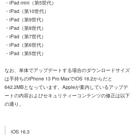
・iPad mini（第5世代）
・iPad（第10世代）
・iPad（第9世代）
・iPad（第8世代）
・iPad（第7世代）
・iPad（第6世代）
・iPad（第5世代）
なお、単体でアップデートする場合のダウンロードサイズ
は手持ちのiPhone 13 Pro MaxでiOS 16.2からだと
642.2MBとなっています。Appleが案内しているアップデ
ートの内容およびセキュリティーコンテンツの修正は以下
の通り。
iOS 16.3