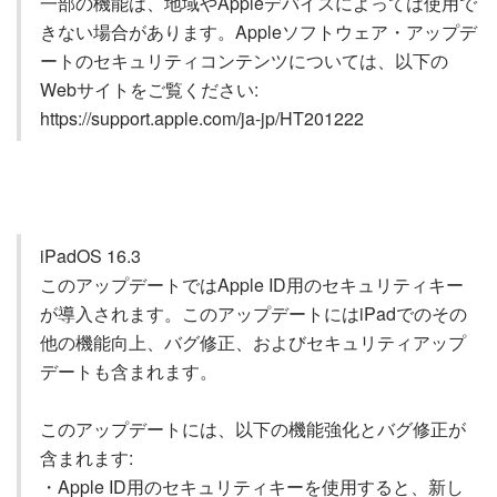
一部の機能は、地域やAppleデバイスによっては使用で
きない場合があります。Appleソフトウェア・アップデ
ートのセキュリティコンテンツについては、以下の
Webサイトをご覧ください:
https://support.apple.com/ja-jp/HT201222
iPadOS 16.3
このアップデートではApple ID用のセキュリティキー
が導入されます。このアップデートにはiPadでのその
他の機能向上、バグ修正、およびセキュリティアップ
デートも含まれます。
このアップデートには、以下の機能強化とバグ修正が
含まれます:
・Apple ID用のセキュリティキーを使用すると、新し