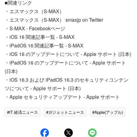
■関連リンク
・エスマックス（S-MAX）
・エスマックス（S-MAX） smaxjp on Twitter
・S-MAX - Facebookページ
・iOS 16 関連記事一覧 - S-MAX
・iPadOS 16 関連記事一覧 - S-MAX
・iOS 16 のアップデートについて - Apple サポート (日本)
・iPadOS 16 のアップデートについて - Apple サポート
(日本)
・iOS 16.3 および iPadOS 16.3 のセキュリティコンテン
ツについて - Apple サポート (日本)
・Apple セキュリティアップデート - Apple サポート
#IT 経済ニュース
#ガジェットニュース
#Apple(アップル)