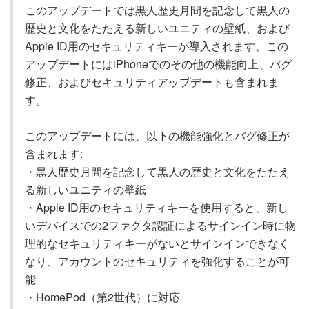
このアップデートでは黒人歴史月間を記念して黒人の
歴史と文化をたたえる新しいユニティの壁紙、および
Apple ID用のセキュリティキーが導入されます。この
アップデートにはiPhoneでのその他の機能向上、バグ
修正、およびセキュリティアップデートも含まれま
す。
このアップデートには、以下の機能強化とバグ修正が
含まれます:
・黒人歴史月間を記念して黒人の歴史と文化をたたえ
る新しいユニティの壁紙
・Apple ID用のセキュリティキーを使用すると、新し
いデバイスでの2ファクタ認証によるサインイン時に物
理的なセキュリティキーがないとサインインできなく
なり、アカウントのセキュリティを強化することが可
能
・HomePod（第2世代）に対応