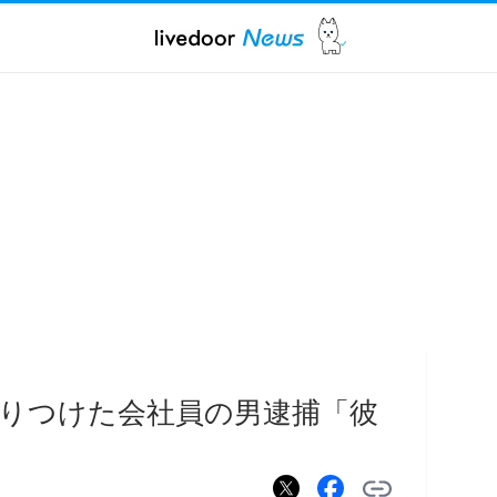
送りつけた会社員の男逮捕「彼