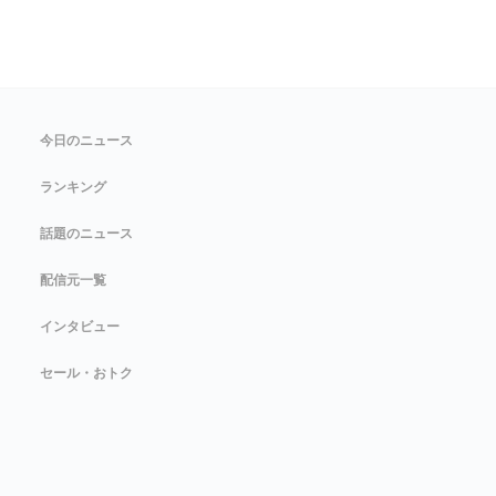
今日のニュース
ランキング
話題のニュース
配信元一覧
インタビュー
セール・おトク