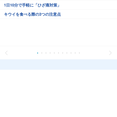
1日10分で手軽に「ひざ痛対策」
キウイを食べる際の3つの注意点