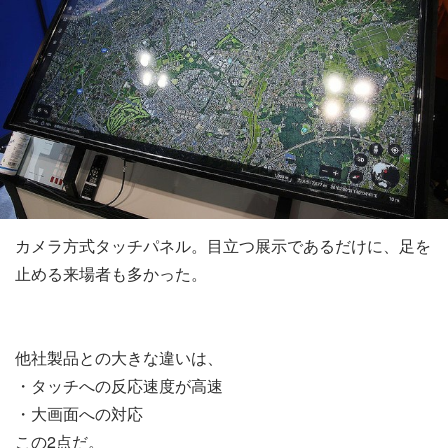
カメラ方式タッチパネル。目立つ展示であるだけに、足を
止める来場者も多かった。
他社製品との大きな違いは、
・タッチへの反応速度が高速
・大画面への対応
この2点だ。