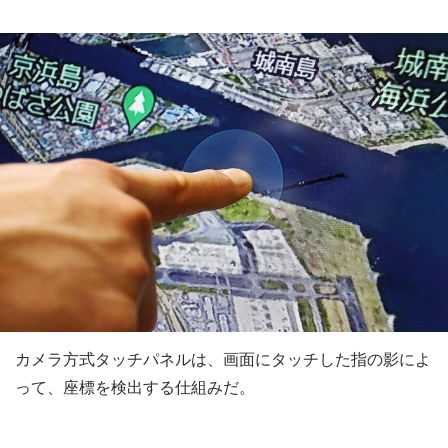
カメラ方式タッチパネルは、画面にタッチした指の影によ
って、座標を検出する仕組みだ。