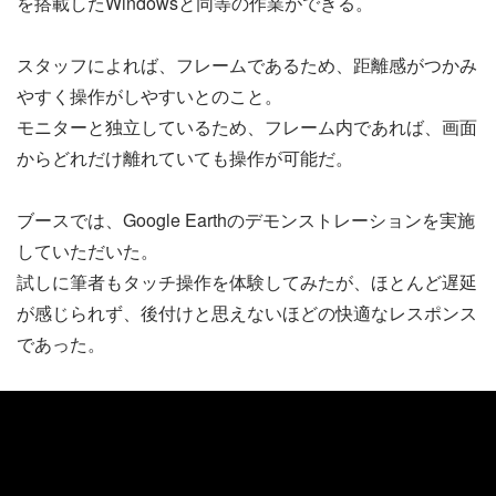
を搭載したWindowsと同等の作業ができる。
スタッフによれば、フレームであるため、距離感がつかみ
やすく操作がしやすいとのこと。
モニターと独立しているため、フレーム内であれば、画面
からどれだけ離れていても操作が可能だ。
ブースでは、Google Earthのデモンストレーションを実施
していただいた。
試しに筆者もタッチ操作を体験してみたが、ほとんど遅延
が感じられず、後付けと思えないほどの快適なレスポンス
であった。