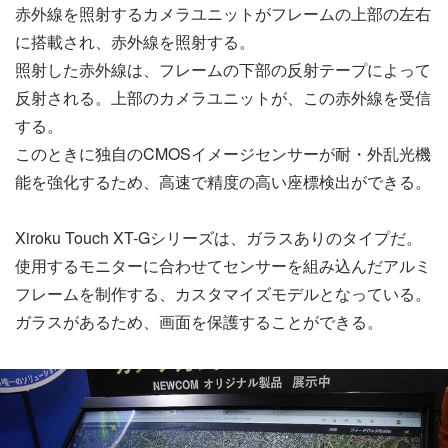
赤外線を照射するカメラユニットがフレームの上部の左右
に搭載され、赤外線を照射する。
照射した赤外線は、フレームの下部の反射テープによって
反射される。上部のカメラユニットが、この赤外線を受信
する。
このときに独自のCMOSイメージセンサーが耐・外乱光機
能を強化するため、高速で精度の高い座標検出ができる。
Xiroku Touch XT-Gシリーズは、ガラスありのタイプだ。
使用するモニターに合わせてセンサーを組み込んだアルミ
フレームを制作する、カスタマイズモデルとなっている。
ガラスがあるため、画面を保護することができる。