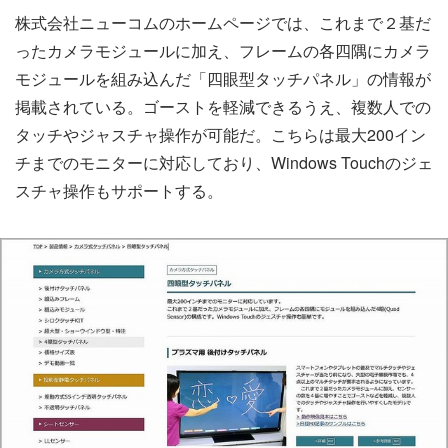
株式会社ニューコムのホームページでは、これまで２基だ
ったカメラモジュールに加え、フレームの各四隅にカメラ
モジュールを組み込んだ「四眼型タッチパネル」の情報が
掲載されている。ゴーストを軽減できるうえ、複数人での
タッチやジャスチャ操作が可能だ。こちらは最大200イン
チまでのモニターに対応しており、Windows Touchのジェ
スチャ操作もサポートする。