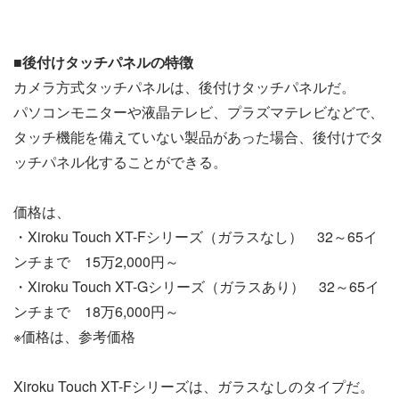
■後付けタッチパネルの特徴
カメラ方式タッチパネルは、後付けタッチパネルだ。
パソコンモニターや液晶テレビ、プラズマテレビなどで、
タッチ機能を備えていない製品があった場合、後付けでタ
ッチパネル化することができる。
価格は、
・Xiroku Touch XT-Fシリーズ（ガラスなし） 32～65イ
ンチまで 15万2,000円～
・Xiroku Touch XT-Gシリーズ（ガラスあり） 32～65イ
ンチまで 18万6,000円～
※価格は、参考価格
Xiroku Touch XT-Fシリーズは、ガラスなしのタイプだ。