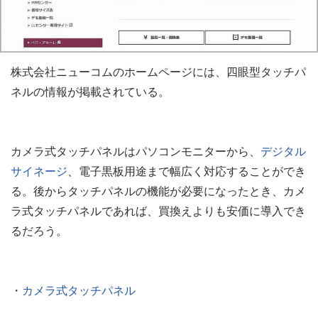
株式会社ニューコムのホームページには、四眼型タッチパ
ネルの情報が掲載されている。
カメラ式タッチパネルはパソコンモニターから、
デジタル
サイネージ
、電子黒板用途まで幅広く対応することができ
る。後からタッチパネルの機能が必要になったとき、カメ
ラ式タッチパネルであれば、買換えよりも安価に導入でき
るだろう。
・
カメラ式タッチパネル