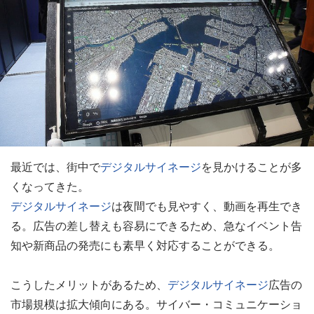
最近では、街中で
デジタルサイネージ
を見かけることが多
くなってきた。
デジタルサイネージ
は夜間でも見やすく、動画を再生でき
る。広告の差し替えも容易にできるため、急なイベント告
知や新商品の発売にも素早く対応することができる。
こうしたメリットがあるため、
デジタルサイネージ
広告の
市場規模は拡大傾向にある。サイバー・コミュニケーショ