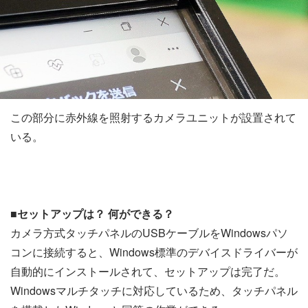
この部分に赤外線を照射するカメラユニットが設置されて
いる。
■セットアップは？ 何ができる？
カメラ方式タッチパネルのUSBケーブルをWindowsパソ
コンに接続すると、Windows標準のデバイスドライバーが
自動的にインストールされて、セットアップは完了だ。
Windowsマルチタッチに対応しているため、タッチパネル