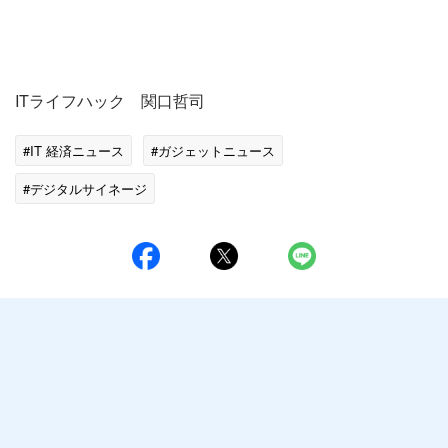
ITライフハック 関口哲司
#IT 経済ニュース
#ガジェットニュース
#デジタルサイネージ