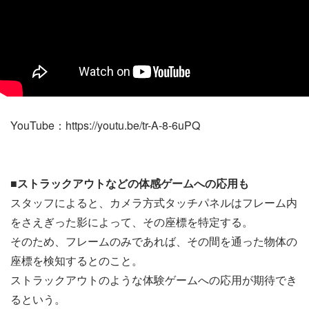
YouTube：https://youtu.be/tr-A-8-6uPQ
■ストラックアウトなどの体感ゲームへの応用も
スタッフによると、カメラ方式タッチパネルはフレーム内
をさえぎった影によって、その座標を特定する。
そのため、フレームのみであれば、その間を通った物体の
座標を検知するとのこと。
ストラックアウトのような体験ゲームへの応用が期待でき
るという。