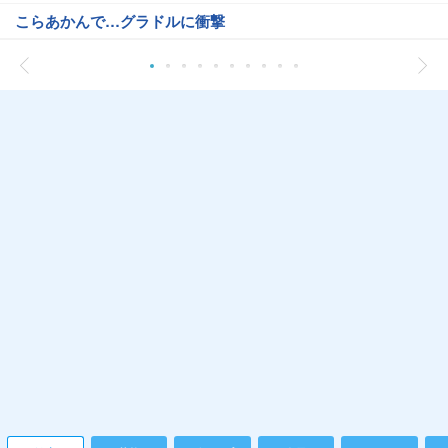
こらあかんで…グラドルに衝撃