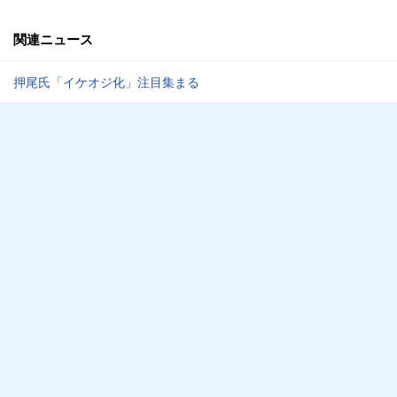
関連ニュース
押尾氏「イケオジ化」注目集まる