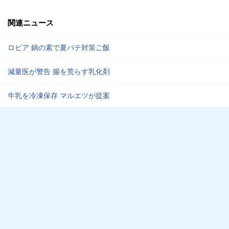
関連ニュース
ロピア 鍋の素で夏バテ対策ご飯
減量医が警告 腸を荒らす乳化剤
牛乳を冷凍保存 マルエツが提案