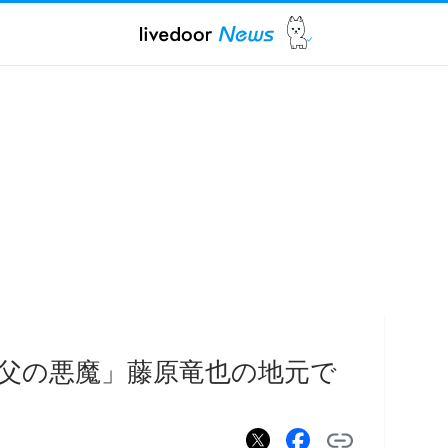
父の悪魔」藤原竜也の地元で