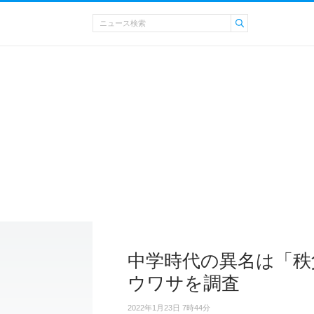
中学時代の異名は「秩
ウワサを調査
2022年1月23日 7時44分