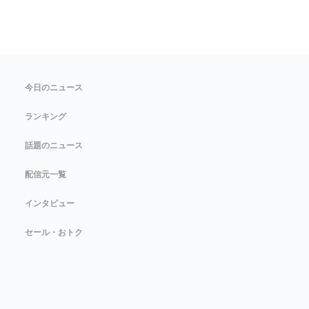
今日のニュース
ランキング
話題のニュース
配信元一覧
インタビュー
セール・おトク