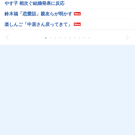
やす子 相次ぐ結婚発表に反応
鈴木福「恋愛話」親友らが明かす
楽しんご「中居さん戻ってきて」