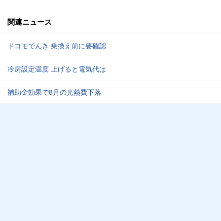
関連ニュース
ドコモでんき 乗換え前に要確認
冷房設定温度 上げると電気代は
補助金効果で8月の光熱費下落