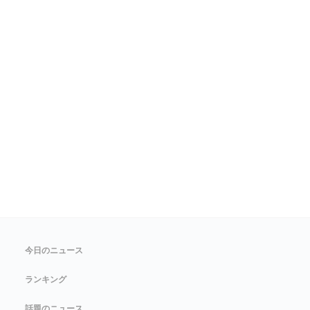
今日のニュース
ランキング
話題のニュース