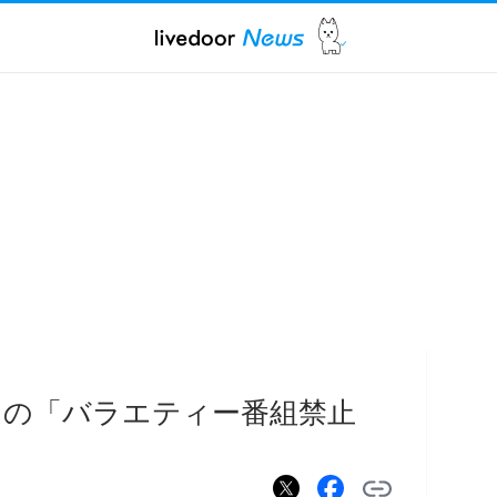
らの「バラエティー番組禁止