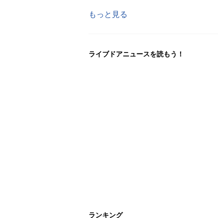
もっと見る
ライブドアニュースを読もう！
ランキング