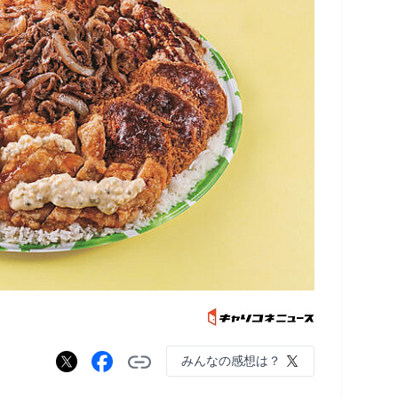
みんなの感想は？