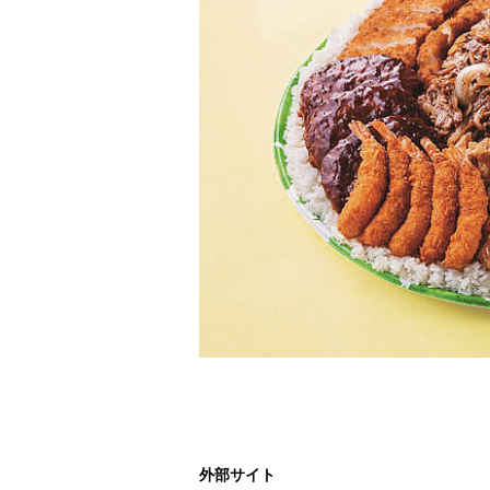
外部サイト