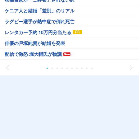
ケニア人と結婚「差別」のリアル
ラグビー選手が熱中症で倒れ死亡
レンタカー予約 10万円分当たる
俳優の戸塚純貴が結婚を発表
配信で激怒 堀大輔氏が物議