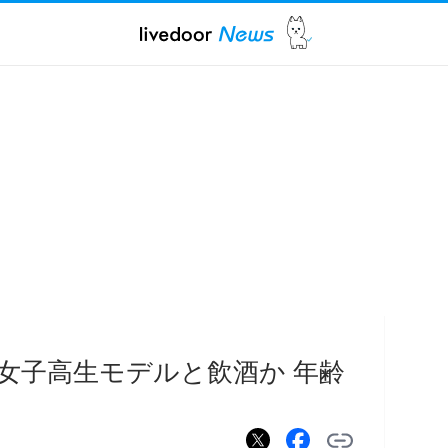
女子高生モデルと飲酒か 年齢