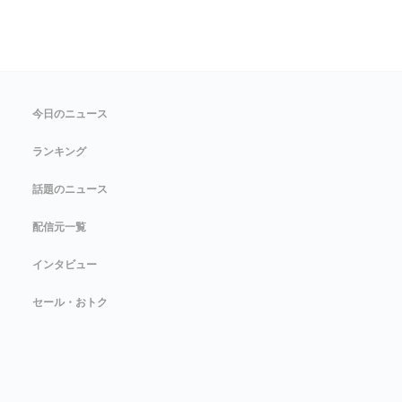
今日のニュース
ランキング
話題のニュース
配信元一覧
インタビュー
セール・おトク