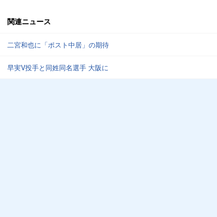
関連ニュース
二宮和也に「ポスト中居」の期待
早実V投手と同姓同名選手 大阪に