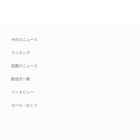
今日のニュース
ランキング
話題のニュース
配信元一覧
インタビュー
セール・おトク