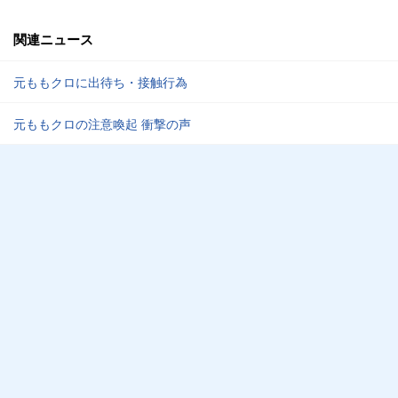
関連ニュース
元ももクロに出待ち・接触行為
元ももクロの注意喚起 衝撃の声