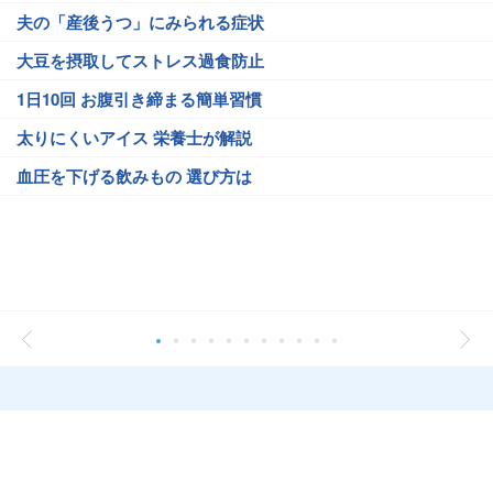
夫の「産後うつ」にみられる症状
大豆を摂取してストレス過食防止
1日10回 お腹引き締まる簡単習慣
太りにくいアイス 栄養士が解説
血圧を下げる飲みもの 選び方は