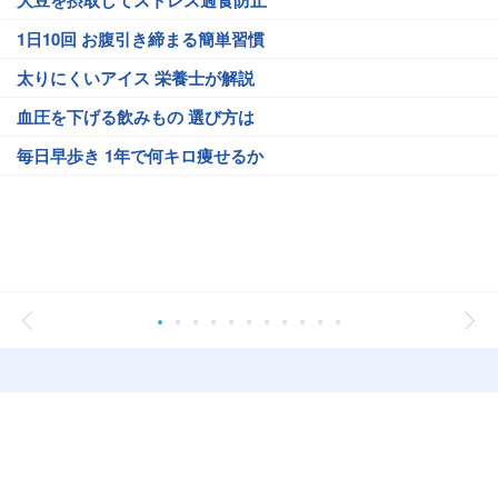
大豆を摂取してストレス過食防止
1日10回 お腹引き締まる簡単習慣
太りにくいアイス 栄養士が解説
血圧を下げる飲みもの 選び方は
毎日早歩き 1年で何キロ痩せるか