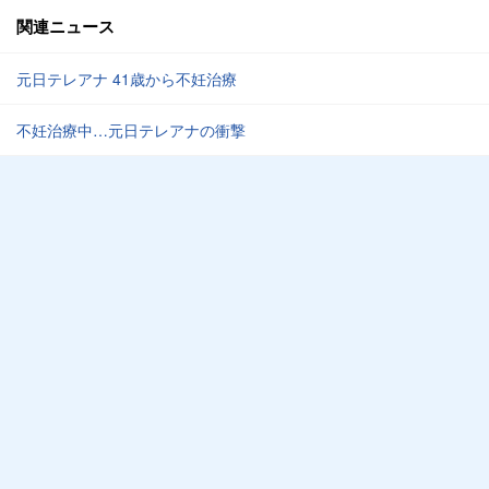
関連ニュース
元日テレアナ 41歳から不妊治療
不妊治療中…元日テレアナの衝撃